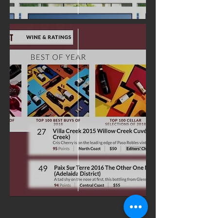
Ruby Lock